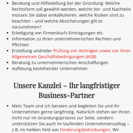
Beratung und Hilfestellung bei der Gründung: Welche
Rechtsform soll gewählt werden, welche Vor- und Nachteile
müssen Sie dabei einkalkulieren, welche Risiken sind zu
beachten – und welche Absicherungen gilt es
vorzunehmen?
Erledigung von Firmenbuch-Eintragungen etc.
Information zu Ihren unternehmerischen Rechten und
Pflichten
Erstellung und/oder
Prüfung von Verträgen sowie von Ihren
Allgemeinen Geschäftsbedingungen (AGB)
Beratung zu unternehmerischen Anschaffungen
Auflösung bestehender Unternehmen
Unsere Kanzlei – Ihr langfristiger
Business-Partner
Mein Team und ich beraten und begleiten Sie und Ihr
Unternehmen gerne langfristig. Natürlich stehen wir Ihnen
nicht nur im Gründungsprozess zur Seite, sondern
unterstützen Sie auch im laufenden Unternehmensalltag –
z.B. im heiklen Feld von
Forderungsbetreibungen
. Wir