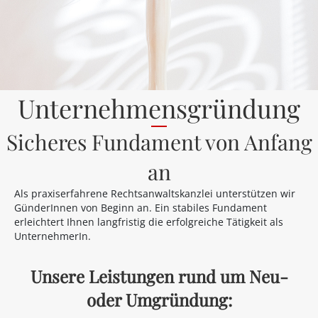
Unternehmensgründung
Sicheres Fundament von Anfang
an
Als praxiserfahrene Rechtsanwaltskanzlei unterstützen wir
GünderInnen von Beginn an. Ein stabiles Fundament
erleichtert Ihnen langfristig die erfolgreiche Tätigkeit als
UnternehmerIn.
Unsere Leistungen rund um Neu-
oder Umgründung: