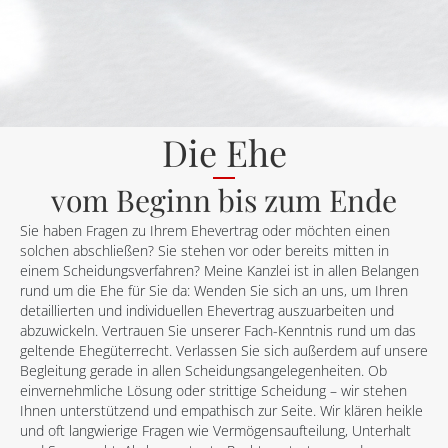
Die Ehe
vom Beginn bis zum Ende
Sie haben Fragen zu Ihrem Ehevertrag oder möchten einen
solchen abschließen? Sie stehen vor oder bereits mitten in
einem Scheidungsverfahren? Meine Kanzlei ist in allen Belangen
rund um die Ehe für Sie da: Wenden Sie sich an uns, um Ihren
detaillierten und individuellen Ehevertrag auszuarbeiten und
abzuwickeln. Vertrauen Sie unserer Fach-Kenntnis rund um das
geltende Ehegüterrecht. Verlassen Sie sich außerdem auf unsere
Begleitung gerade in allen Scheidungsangelegenheiten. Ob
einvernehmliche Lösung oder strittige Scheidung – wir stehen
Ihnen unterstützend und empathisch zur Seite. Wir klären heikle
und oft langwierige Fragen wie Vermögensaufteilung, Unterhalt