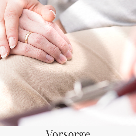
Vorsorge