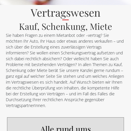
Vertragswesen
Kauf, Schenkung, Miete
Sie haben Fragen zu einem Mietanbot oder –vertrag? Sie
möchten Ihr Auto, Ihr Haus oder etwas anderes verkaufen – und
sich über die Erstellung eines zuverlässigen Vertrags
informieren? Sie wollen einen Schenkungsvertrag aufsetzen und
sich dabei rechtlich absichern? Oder vielleicht haben Sie auch
Probleme mit bestehenden Verträgen? In allen Themen zu Kauf,
Schenkung oder Miete berät Sie unsere Kanzlei gerne rundum –
ganz egal auf welcher Seite Sie stehen und um welches Anliegen
im Vertragswesen es sich handelt. Auf Wunsch bieten wir Ihnen
die rechtliche Überprüfung von Inhalten, die kompetente Hilfe
bei der Erstellung von Verträgen – und im Fall des Falles die
Durchsetzung Ihrer rechtlichen Ansprüche gegenüber
VertragspartnerInnen.
Alle rund ums