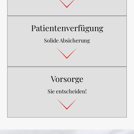
Patientenverfügung
Solide Absicherung
Vorsorge
Sie entscheiden!