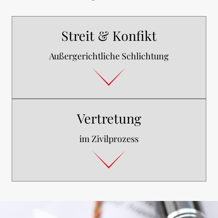
Streit & Konfikt
Außergerichtliche Schlichtung
Vertretung
im Zivilprozess