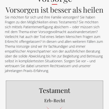
Vorsorgen ist besser als heilen
Sie möchten für sich und Ihre Familie vorsorgen? Sie haben
Fragen zu den Möglichkeiten eines Testaments? Sie möchten
sich mittels Patientenverfügung absichern – oder müssen sich
mit dem Thema einer Vorsorgevollmacht auseinandersetzen?
Vielleicht hat auch der Tod eines lieben Menschen Fragen zum
Erbrecht offengelassen? In diesen und allen weiteren Fällen zum
Thema Vorsorge sind wir Ihr fachkundiger und immer
empathischer Anprechpartner: von der ausführlichen Beratung
über die solide Abwicklung bis hin zur Begleitung und Betreuung
selbst in kompliziertesten Situationen. Sorgen Sie vor – und
vertrauen Sie dabei unserem Rechtswissen und unserer
jahrelangen Praxis-Erfahrung.
Testament
Erb-Recht