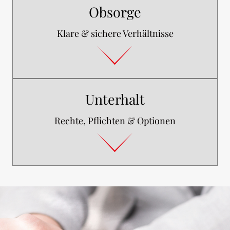
Obsorge
Klare & sichere Verhältnisse
Unterhalt
Rechte, Pflichten & Optionen