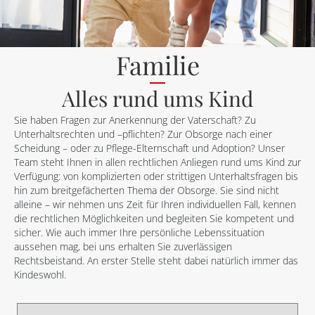
Familie
Alles rund ums Kind
Sie haben Fragen zur Anerkennung der Vaterschaft? Zu
Unterhaltsrechten und –pflichten? Zur Obsorge nach einer
Scheidung – oder zu Pflege-Elternschaft und Adoption? Unser
Team steht Ihnen in allen rechtlichen Anliegen rund ums Kind zur
Verfügung: von komplizierten oder strittigen Unterhaltsfragen bis
hin zum breitgefächerten Thema der Obsorge. Sie sind nicht
alleine – wir nehmen uns Zeit für Ihren individuellen Fall, kennen
die rechtlichen Möglichkeiten und begleiten Sie kompetent und
sicher. Wie auch immer Ihre persönliche Lebenssituation
aussehen mag, bei uns erhalten Sie zuverlässigen
Rechtsbeistand. An erster Stelle steht dabei natürlich immer das
Kindeswohl.