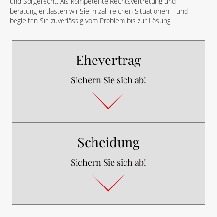
und Sorgerecht. Als kompetente Rechtsvertretung und –
beratung entlasten wir Sie in zahlreichen Situationen – und
begleiten Sie zuverlässig vom Problem bis zur Lösung.
Ehevertrag
Sichern Sie sich ab!
Scheidung
Sichern Sie sich ab!