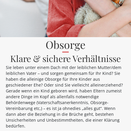
Obsorge
Klare & sichere Verhältnisse
Sie leben unter einem Dach mit der leiblichen Mutter/dem
leiblichen Vater – und sorgen gemeinsam für Ihr Kind? Sie
haben die alleinige Obsorge für Ihre Kinder aus
geschiedener Ehe? Oder sind Sie vielleicht alleinerziehend?
Gerade wenn ein Kind geboren wird, haben Eltern zumeist
andere Dinge im Kopf als allenfalls notwendige
Behördenwege (Vaterschaftsanerkenntnis, Obsorge-
Vereinbarung etc,) – es ist ja ohnedies „alles gut“. Wenn
dann aber die Beziehung in die Brüche geht, bestehen
Unsicherheiten und Unbestimmtheiten, die einer Klärung
bedürfen.